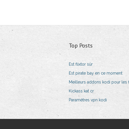
Top Posts
Est flixtor sûr
Est pirate bay en ce moment
Meilleurs addons kodi pour les fi
Kickass kat cr
Paramètres vpn kodi