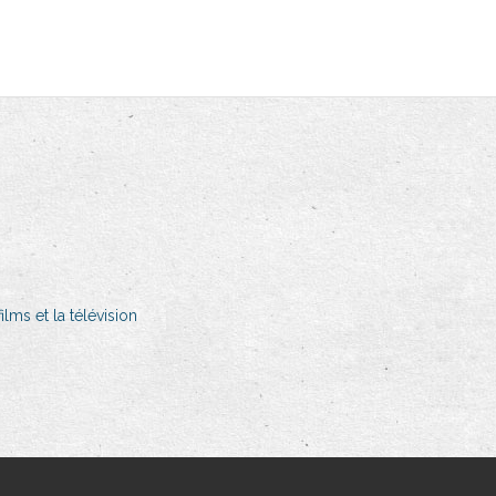
lms et la télévision