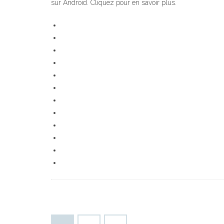
sur Android. Cliquez pour en savoir plus.