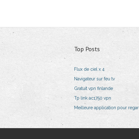
Top Posts
Flux de ciel x 4
Navigateur sur feu tv
Gratuit vpn finlande
Tp link ac1750 vpn
Meilleure application pour regar