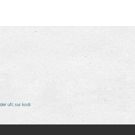
der ufc sur kodi