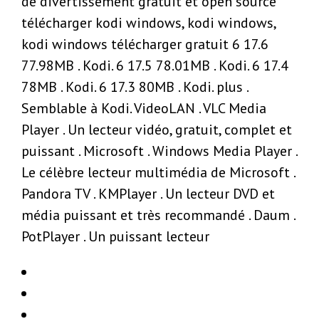
de divertissement gratuit et open source
télécharger kodi windows, kodi windows,
kodi windows télécharger gratuit 6 17.6
77.98MB . Kodi. 6 17.5 78.01MB . Kodi. 6 17.4
78MB . Kodi. 6 17.3 80MB . Kodi. plus .
Semblable à Kodi. VideoLAN . VLC Media
Player . Un lecteur vidéo, gratuit, complet et
puissant . Microsoft . Windows Media Player .
Le célèbre lecteur multimédia de Microsoft .
Pandora TV . KMPlayer . Un lecteur DVD et
média puissant et très recommandé . Daum .
PotPlayer . Un puissant lecteur