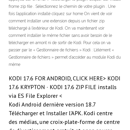
frome zip file . Sélectionnez le chemin de votre plugin . Une
fois l’application installé cliquez sur home On vient de voir
comment installer une extension depuis un fichier zip
téléchargé à l’extérieur de Kodi. On va maintenant voir
comment installer le même fichier sans avoir besoin de le
télécharger en amont ni de sortir de Kodi. Pour cela on va
passer par le « Gestionnaire de fichiers » Kodi : L’élément «
Gestionnaire de fichiers » permet d’accéder au module Kodi du
même
KODI 17.6 FOR ANDROID, CLICK HERE> KODI
17.6 KRYPTON · KODI 17.6 ZIP FILE installs
via ES File Explorer <
Kodi Android dernière version 18.7
Télécharger et Installer l'APK. Kodi centre
des médias, une croix-plate-forme de centre