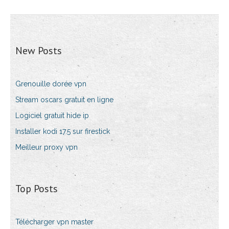
New Posts
Grenouille dorée vpn
Stream oscars gratuit en ligne
Logiciel gratuit hide ip
Installer kodi 17.5 sur firestick
Meilleur proxy vpn
Top Posts
Télécharger vpn master