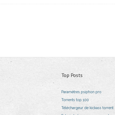
Top Posts
Paramètres psiphon pro
Torrents top 100
Téléchargeur de kickass torrent