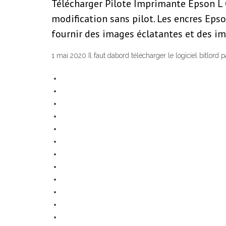
Télécharger Pilote Imprimante Epson L 
modification sans pilot. Les encres Ep
fournir des images éclatantes et des im
1 mai 2020 Il faut dabord télécharger le logiciel bitlord